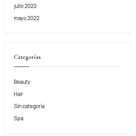
julio 2022
mayo 2022
Categorías
Beauty
Hair
Sin categoría
Spa