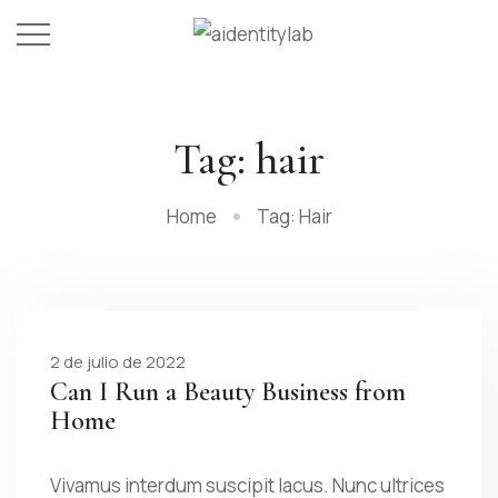
Tag: hair
Home
Tag: Hair
2 de julio de 2022
Can I Run a Beauty Business from
Home
Vivamus interdum suscipit lacus. Nunc ultrices