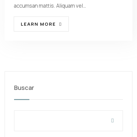
accumsan mattis. Aliquam vel…
LEARN MORE
Buscar