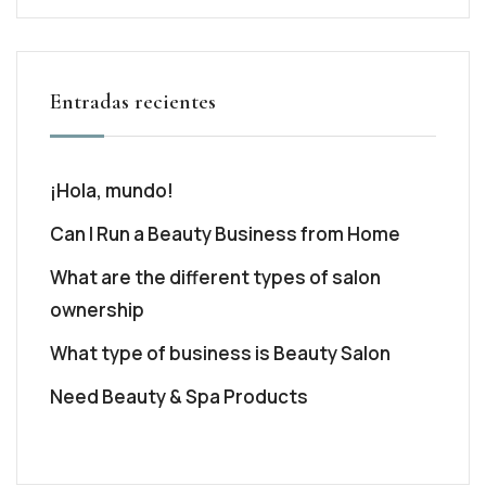
Entradas recientes
¡Hola, mundo!
Can I Run a Beauty Business from Home
What are the different types of salon
ownership
What type of business is Beauty Salon
Need Beauty & Spa Products