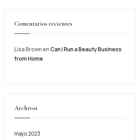
Comentarios recientes
Lisa Brown
en
Can I Run a Beauty Business
from Home
Archivos
mayo 2023